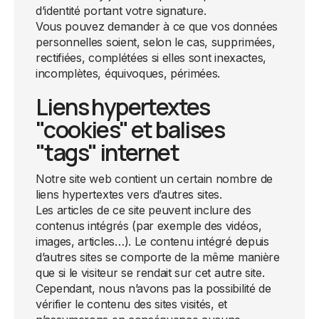
d’identité portant votre signature.
Vous pouvez demander à ce que vos données
personnelles soient, selon le cas, supprimées,
rectifiées, complétées si elles sont inexactes,
incomplètes, équivoques, périmées.
Liens hypertextes
"cookies" et balises
"tags" internet
Notre site web contient un certain nombre de
liens hypertextes vers d’autres sites.
Les articles de ce site peuvent inclure des
contenus intégrés (par exemple des vidéos,
images, articles…). Le contenu intégré depuis
d’autres sites se comporte de la même manière
que si le visiteur se rendait sur cet autre site.
Cependant, nous n’avons pas la possibilité de
vérifier le contenu des sites visités, et