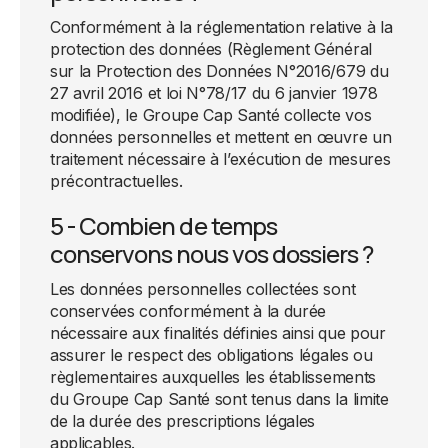
Conformément à la réglementation relative à la
protection des données (Règlement Général
sur la Protection des Données N°2016/679 du
27 avril 2016 et loi N°78/17 du 6 janvier 1978
modifiée), le Groupe Cap Santé collecte vos
données personnelles et mettent en œuvre un
traitement nécessaire à l’exécution de mesures
précontractuelles.
5 - Combien de temps
conservons nous vos dossiers ?
Les données personnelles collectées sont
conservées conformément à la durée
nécessaire aux finalités définies ainsi que pour
assurer le respect des obligations légales ou
règlementaires auxquelles les établissements
du Groupe Cap Santé sont tenus dans la limite
de la durée des prescriptions légales
applicables.