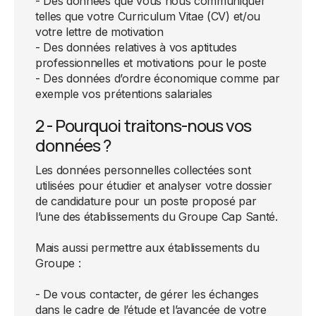
- Des données que vous nous communiquer
telles que votre Curriculum Vitae (CV) et/ou
votre lettre de motivation
- Des données relatives à vos aptitudes
professionnelles et motivations pour le poste
- Des données d’ordre économique comme par
exemple vos prétentions salariales
2 - Pourquoi traitons-nous vos
données ?
Les données personnelles collectées sont
utilisées pour étudier et analyser votre dossier
de candidature pour un poste proposé par
l’une des établissements du Groupe Cap Santé.
Mais aussi permettre aux établissements du
Groupe :
- De vous contacter, de gérer les échanges
dans le cadre de l’étude et l’avancée de votre