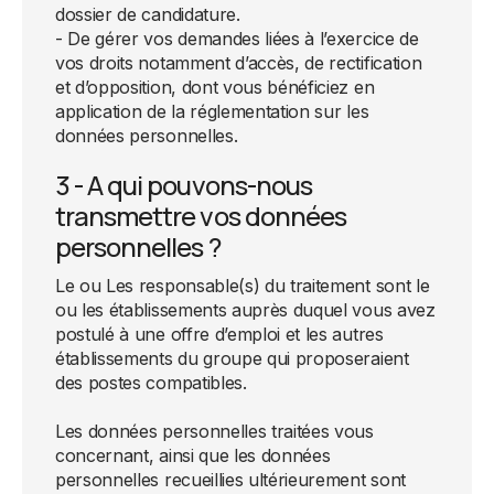
dossier de candidature.
- De gérer vos demandes liées à l’exercice de
vos droits notamment d’accès, de rectification
et d’opposition, dont vous bénéficiez en
application de la réglementation sur les
données personnelles.
3 - A qui pouvons-nous
transmettre vos données
personnelles ?
Le ou Les responsable(s) du traitement sont le
ou les établissements auprès duquel vous avez
postulé à une offre d’emploi et les autres
établissements du groupe qui proposeraient
des postes compatibles.
Les données personnelles traitées vous
concernant, ainsi que les données
personnelles recueillies ultérieurement sont