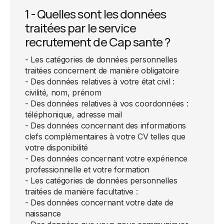
1 - Quelles sont les données
traitées par le service
recrutement de Cap sante ?
- Les catégories de données personnelles
traitées concernent de manière obligatoire
- Des données relatives à votre état civil :
civilité, nom, prénom
- Des données relatives à vos coordonnées :
téléphonique, adresse mail
- Des données concernant des informations
clefs complémentaires à votre CV telles que
votre disponibilité
- Des données concernant votre expérience
professionnelle et votre formation
- Les catégories de données personnelles
traitées de manière facultative :
- Des données concernant votre date de
naissance