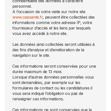
confidentialité des données à caractère
personnel.
A l’occasion de votre visite sur notre site
www.capsante.fr
, peuvent être collectées des
informations comme votre adresse IP, votre
fournisseur d’accès et les liens par lesquels
vous avez accédé à notre site.
Les données ainsi collectées seront utilisées à
des fins d’analyse et d’amélioration de la
navigation sur le site.
Ces informations seront conservées pour une
durée maximum de 13 mois
Lorsque d’autres données personnelles vous
sont demandées, par exemple sur les
formulaires de contact ou les candidatures il
vous sera indiqué l’obligation ou pas de
renseigner ces informations.
Ces informations ne sont conservées que le