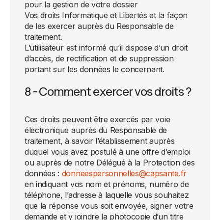
pour la gestion de votre dossier
Vos droits Informatique et Libertés et la façon
de les exercer auprès du Responsable de
traitement.
L’utilisateur est informé qu’il dispose d’un droit
d’accès, de rectification et de suppression
portant sur les données le concernant.
8 - Comment exercer vos droits ?
Ces droits peuvent être exercés par voie
électronique auprès du Responsable de
traitement, à savoir l’établissement auprès
duquel vous avez postulé à une offre d’emploi
ou auprès de notre Délégué à la Protection des
données :
donneespersonnelles@capsante.fr
en indiquant vos nom et prénoms, numéro de
téléphone, l’adresse à laquelle vous souhaitez
que la réponse vous soit envoyée, signer votre
demande et y joindre la photocopie d’un titre