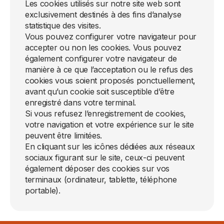
Les cookies utilisés sur notre site web sont
exclusivement destinés à des fins d’analyse
statistique des visites.
Vous pouvez configurer votre navigateur pour
accepter ou non les cookies. Vous pouvez
également configurer votre navigateur de
manière à ce que l’acceptation ou le refus des
cookies vous soient proposés ponctuellement,
avant qu’un cookie soit susceptible d’être
enregistré dans votre terminal.
Si vous refusez l’enregistrement de cookies,
votre navigation et votre expérience sur le site
peuvent être limitées.
En cliquant sur les icônes dédiées aux réseaux
sociaux figurant sur le site, ceux-ci peuvent
également déposer des cookies sur vos
terminaux (ordinateur, tablette, téléphone
portable).