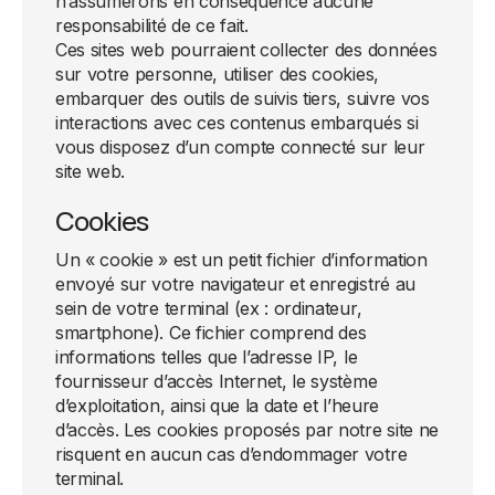
n’assumerons en conséquence aucune
responsabilité de ce fait.
Ces sites web pourraient collecter des données
sur votre personne, utiliser des cookies,
embarquer des outils de suivis tiers, suivre vos
interactions avec ces contenus embarqués si
vous disposez d’un compte connecté sur leur
site web.
Cookies
Un « cookie » est un petit fichier d’information
envoyé sur votre navigateur et enregistré au
sein de votre terminal (ex : ordinateur,
smartphone). Ce fichier comprend des
informations telles que l’adresse IP, le
fournisseur d’accès Internet, le système
d’exploitation, ainsi que la date et l’heure
d’accès. Les cookies proposés par notre site ne
risquent en aucun cas d’endommager votre
terminal.