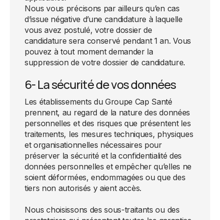
Nous vous précisons par ailleurs qu’en cas
d’issue négative d’une candidature à laquelle
vous avez postulé, votre dossier de
candidature sera conservé pendant 1 an. Vous
pouvez à tout moment demander la
suppression de votre dossier de candidature.
6- La sécurité de vos données
Les établissements du Groupe Cap Santé
prennent, au regard de la nature des données
personnelles et des risques que présentent les
traitements, les mesures techniques, physiques
et organisationnelles nécessaires pour
préserver la sécurité et la confidentialité des
données personnelles et empêcher qu’elles ne
soient déformées, endommagées ou que des
tiers non autorisés y aient accès.
Nous choisissons des sous-traitants ou des