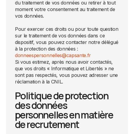
du traitement de vos données ou retirer à tout
moment votre consentement au traitement de
vos données.
Pour exercer ces droits ou pour toute question
sur le traitement de vos données dans ce
dispositif, vous pouvez contacter notre délégué
à la protection des données :
donneespersonnelles@capsante.fr
Si vous estimez, après nous avoir contactés,
que vos droits « Informatique et Libertés » ne
sont pas respectés, vous pouvez adresser une
réclamation à la CNIL.
Politique de protection
des données
personnelles en matière
de recrutement