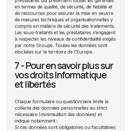
prestataires qui présentent toutes les garanties
en termes de qualité, de sécurité, de fiabilité et
de ressources pour assurer la mise en œuvre
de mesures techniques et organisationnelles y
compris en matière de sécurité des traitements.
Les sous-traitants et les prestataires s’engagent
à respecter les niveaux de confidentialité exigés
par notre Groupe. Toutes les données sont
stockées sur le territoire de l’Europe.
7 - Pour en savoir plus sur
vos droits Informatique
et libertés
Chaque formulaire ou questionnaire limite la
collecte des données personnelles au strict
nécessaire (minimisation des données) et
indique notamment :
Si ces données sont obligatoires ou facultatives