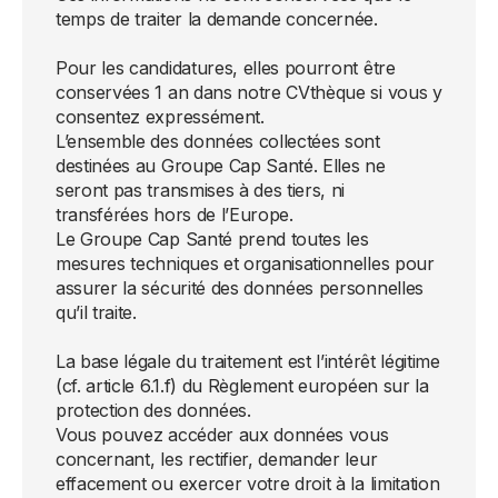
temps de traiter la demande concernée.
Pour les candidatures, elles pourront être
conservées 1 an dans notre CVthèque si vous y
consentez expressément.
L’ensemble des données collectées sont
destinées au Groupe Cap Santé. Elles ne
seront pas transmises à des tiers, ni
transférées hors de l’Europe.
Le Groupe Cap Santé prend toutes les
mesures techniques et organisationnelles pour
assurer la sécurité des données personnelles
qu’il traite.
La base légale du traitement est l’intérêt légitime
(cf. article 6.1.f) du Règlement européen sur la
protection des données.
Vous pouvez accéder aux données vous
concernant, les rectifier, demander leur
effacement ou exercer votre droit à la limitation