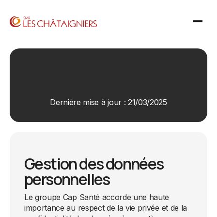
Dernière mise à jour : 21/03/2025
Gestion des données
personnelles
Le groupe Cap Santé accorde une haute
importance au respect de la vie privée et de la