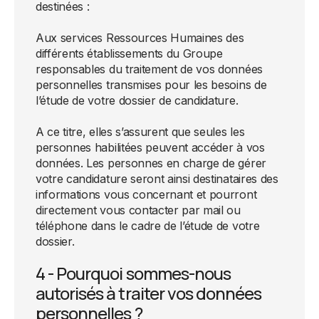
destinées :
Aux services Ressources Humaines des
différents établissements du Groupe
responsables du traitement de vos données
personnelles transmises pour les besoins de
l’étude de votre dossier de candidature.
A ce titre, elles s’assurent que seules les
personnes habilitées peuvent accéder à vos
données. Les personnes en charge de gérer
votre candidature seront ainsi destinataires des
informations vous concernant et pourront
directement vous contacter par mail ou
téléphone dans le cadre de l’étude de votre
dossier.
4 - Pourquoi sommes-nous
autorisés à traiter vos données
personnelles ?