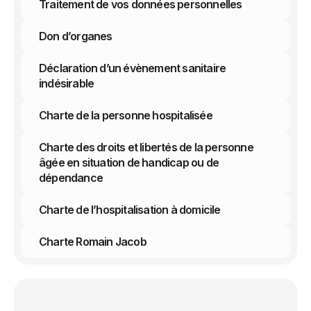
Traitement de vos données personnelles
Don d’organes
Déclaration d’un évènement sanitaire
indésirable
Charte de la personne hospitalisée
Charte des droits et libertés de la personne
âgée en situation de handicap ou de
dépendance
Charte de l’hospitalisation à domicile
Charte Romain Jacob