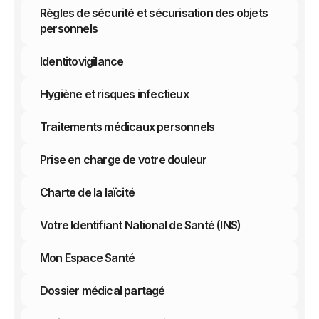
Règles de sécurité et sécurisation des objets
personnels
Identitovigilance
Hygiène et risques infectieux
Traitements médicaux personnels
Prise en charge de votre douleur
Charte de la laïcité
Votre Identifiant National de Santé (INS)
Mon Espace Santé
Dossier médical partagé