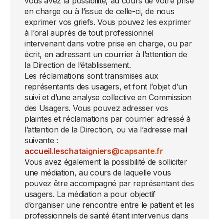
vous avez la possibilité, au cours de votre prise
en charge ou à l’issue de celle-ci, de nous
exprimer vos griefs. Vous pouvez les exprimer
à l’oral auprès de tout professionnel
intervenant dans votre prise en charge, ou par
écrit, en adressant un courrier à l’attention de
la Direction de l’établissement.
Les réclamations sont transmises aux
représentants des usagers, et font l’objet d’un
suivi et d’une analyse collective en Commission
des Usagers. Vous pouvez adresser vos
plaintes et réclamations par courrier adressé à
l’attention de la Direction, ou via l’adresse mail
suivante :
accueil.leschataigniers@capsante.fr
Vous avez également la possibilité de solliciter
une médiation, au cours de laquelle vous
pouvez être accompagné par représentant des
usagers. La médiation a pour objectif
d’organiser une rencontre entre le patient et les
professionnels de santé étant intervenus dans