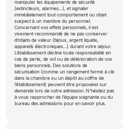
manipuler les équipements de sécurité
(extincteurs, alarmes…), et signaler
immédiatement tout comportement ou objet
suspect à un membre du personnel.
Concernant vos effets personnels, il est
vivement recommandé de ne pas conserver
d’objets de valeur (bijoux, argent liquide,
appareils électroniques…) durant votre séjour.
L’établissement décline toute responsabilité en
cas de perte, de vol ou de détérioration de vos
biens personnels. Des solutions de
sécurisation (comme un rangement fermé à clé
dans la chambre ou un dépôt au coffre de
l’établissement) peuvent être proposées sur
demande lors de votre admission. N’hésitez pas
à vous rapprocher de l’équipe soignante ou du
bureau des admissions pour en savoir plus.