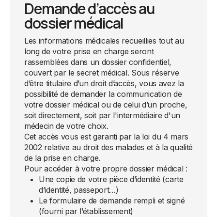
Demande d’accès au
dossier médical
Les informations médicales recueillies tout au
long de votre prise en charge seront
rassemblées dans un dossier confidentiel,
couvert par le secret médical. Sous réserve
d’être titulaire d’un droit d’accès, vous avez la
possibilité de demander la communication de
votre dossier médical ou de celui d’un proche,
soit directement, soit par l'intermédiaire d'un
médecin de votre choix.
Cet accès vous est garanti par la loi du 4 mars
2002 relative au droit des malades et à la qualité
de la prise en charge.
Pour accéder à votre propre dossier médical :
Une copie de votre pièce d’identité (carte
d’identité, passeport…)
Le formulaire de demande rempli et signé
(fourni par l’établissement)