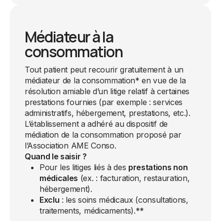
Médiateur à la
consommation
Tout patient peut recourir gratuitement à un
médiateur de la consommation* en vue de la
résolution amiable d’un litige relatif à certaines
prestations fournies (par exemple : services
administratifs, hébergement, prestations, etc.).
L’établissement a adhéré au dispositif de
médiation de la consommation proposé par
l’Association AME Conso.
Quand le saisir ?
Pour les litiges liés à des
prestations non
médicales
(ex. : facturation, restauration,
hébergement).
Exclu
: les soins médicaux (consultations,
traitements, médicaments).**