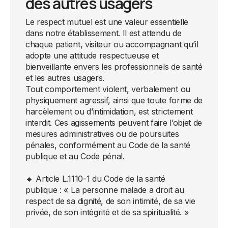
des autres usagers
Le respect mutuel est une valeur essentielle
dans notre établissement. Il est attendu de
chaque patient, visiteur ou accompagnant qu’il
adopte une attitude respectueuse et
bienveillante envers les professionnels de santé
et les autres usagers.
Tout comportement violent, verbalement ou
physiquement agressif, ainsi que toute forme de
harcèlement ou d’intimidation, est strictement
interdit. Ces agissements peuvent faire l’objet de
mesures administratives ou de poursuites
pénales, conformément au Code de la santé
publique et au Code pénal.
🔸 Article L.1110-1 du Code de la santé
publique : « La personne malade a droit au
respect de sa dignité, de son intimité, de sa vie
privée, de son intégrité et de sa spiritualité. »