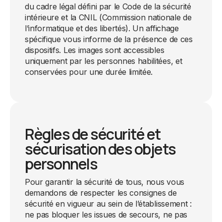
du cadre légal défini par le Code de la sécurité
intérieure et la CNIL (Commission nationale de
l’informatique et des libertés). Un affichage
spécifique vous informe de la présence de ces
dispositifs. Les images sont accessibles
uniquement par les personnes habilitées, et
conservées pour une durée limitée.
Règles de sécurité et
sécurisation des objets
personnels
Pour garantir la sécurité de tous, nous vous
demandons de respecter les consignes de
sécurité en vigueur au sein de l’établissement :
ne pas bloquer les issues de secours, ne pas