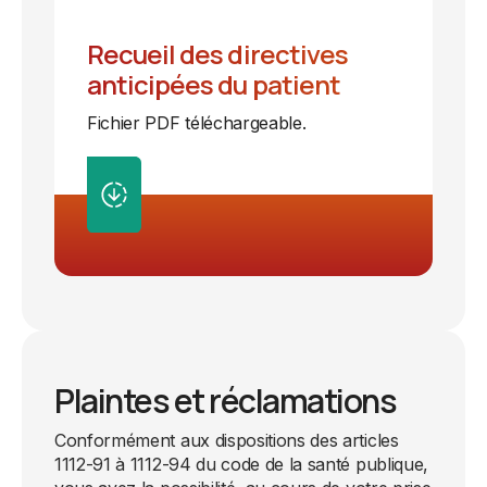
Recueil des directives
anticipées du patient
Fichier PDF téléchargeable.
Plaintes et réclamations
Conformément aux dispositions des articles
1112-91 à 1112-94 du code de la santé publique,