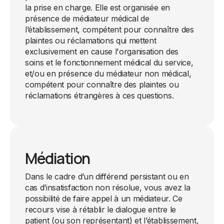
la prise en charge. Elle est organisée en
présence de médiateur médical de
l’établissement, compétent pour connaître des
plaintes ou réclamations qui mettent
exclusivement en cause l'organisation des
soins et le fonctionnement médical du service,
et/ou en présence du médiateur non médical,
compétent pour connaître des plaintes ou
réclamations étrangères à ces questions.
Médiation
Dans le cadre d’un différend persistant ou en
cas d’insatisfaction non résolue, vous avez la
possibilité de faire appel à un médiateur. Ce
recours vise à rétablir le dialogue entre le
patient (ou son représentant) et l’établissement,