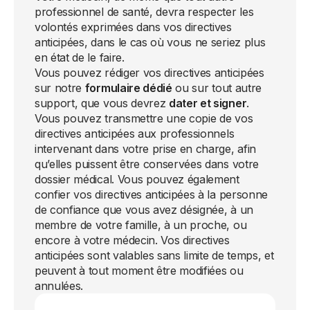
professionnel de santé, devra respecter les
volontés exprimées dans vos directives
anticipées, dans le cas où vous ne seriez plus
en état de le faire.
Vous pouvez rédiger vos directives anticipées
sur notre
formulaire dédié
ou sur tout autre
support, que vous devrez
dater et signer
.
Vous pouvez transmettre une copie de vos
directives anticipées aux professionnels
intervenant dans votre prise en charge, afin
qu’elles puissent être conservées dans votre
dossier médical. Vous pouvez également
confier vos directives anticipées à la personne
de confiance que vous avez désignée, à un
membre de votre famille, à un proche, ou
encore à votre médecin. Vos directives
anticipées sont valables sans limite de temps, et
peuvent à tout moment être modifiées ou
annulées.