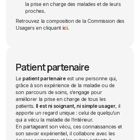
la prise en charge des malades et de leurs
proches.
Retrouvez la composition de la Commission des
Usagers en cliquant
ici
.
Patient partenaire
Le
patient partenaire
est une personne qui,
grâce à son expérience de la maladie ou de
son parcours de soins, s’engage pour
améliorer la prise en charge de tous les
patients.
Il est ni soignant, ni simple usager
, il
apporte un regard unique : celui de quelqu’un
qui a vécu la maladie de l’intérieur.
En partageant son vécu, ces connaissances et
son savoir expérientiel, il collabore avec les