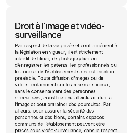
Droit à l’image et vidéo-
surveillance
Par respect de la vie privée et conformément à
la législation en vigueur, il est strictement
interdit de filmer, de photographier ou
d’enregistrer les patients, les professionnels ou
les locaux de l’établissement sans autorisation
préalable. Toute diffusion d’images ou de
vidéos, notamment sur les réseaux sociaux,
sans le consentement des personnes
concernées, constitue une atteinte au droit à
l’image et peut entraîner des poursuites. Par
ailleurs, pour assurer la sécurité des
personnes et des biens, certains espaces
communs de l’établissement peuvent être
placés sous vidéo-surveillance, dans le respect