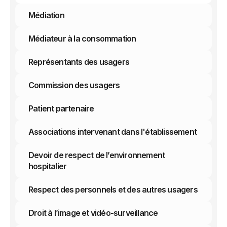
Médiation
Médiateur à la consommation
Représentants des usagers
Commission des usagers
Patient partenaire
Associations intervenant dans l'établissement
Devoir de respect de l’environnement
hospitalier
Respect des personnels et des autres usagers
Droit à l’image et vidéo-surveillance