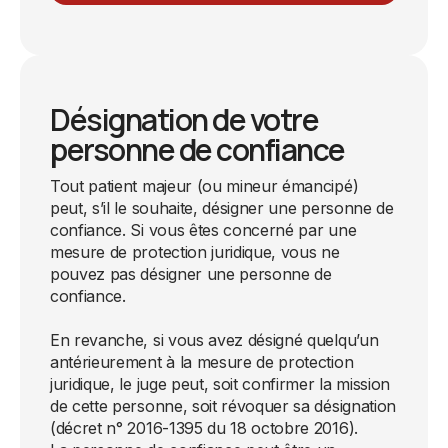
Désignation de votre
personne de confiance
Tout patient majeur (ou mineur émancipé)
peut, s’il le souhaite, désigner une personne de
confiance. Si vous êtes concerné par une
mesure de protection juridique, vous ne
pouvez pas désigner une personne de
confiance.
En revanche, si vous avez désigné quelqu’un
antérieurement à la mesure de protection
juridique, le juge peut, soit confirmer la mission
de cette personne, soit révoquer sa désignation
(décret n° 2016-1395 du 18 octobre 2016).