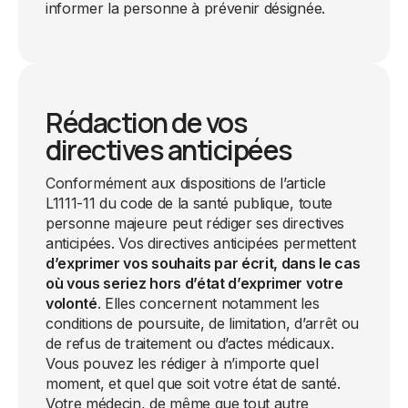
informer la personne à prévenir désignée.
Rédaction de vos
directives anticipées
Conformément aux dispositions de l’article
L1111-11 du code de la santé publique, toute
personne majeure peut rédiger ses directives
anticipées. Vos directives anticipées permettent
d’exprimer vos souhaits par écrit, dans le cas
où vous seriez hors d’état d’exprimer votre
volonté
. Elles concernent notamment les
conditions de poursuite, de limitation, d’arrêt ou
de refus de traitement ou d’actes médicaux.
Vous pouvez les rédiger à n’importe quel
moment, et quel que soit votre état de santé.
Votre médecin, de même que tout autre