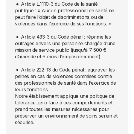
🔸 Article L.1110-3 du Code de la santé
publique : « Aucun professionnel de santé ne
peut faire l’objet de discriminations ou de
violences dans l’exercice de ses fonctions. »
🔸 Article 433-3 du Code pénal : réprime les
outrages envers une personne chargée d’une
mission de service public (jusqu'à 7 500 €
d’amende et 6 mois d’emprisonnement).
🔸 Article 222-13 du Code pénal : aggraver les
peines en cas de violences commises contre
des professionnels de santé dans l’exercice de
leurs fonctions.
Notre établissement applique une politique de
tolérance zéro face à ces comportements et
prend toutes les mesures nécessaires pour
préserver un environnement de soins serein et
sécurisé.