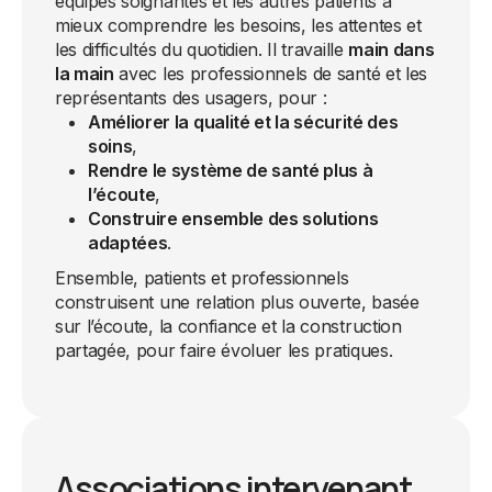
équipes soignantes et les autres patients à
mieux comprendre les besoins, les attentes et
les difficultés du quotidien. Il travaille
main dans
la main
avec les professionnels de santé et les
représentants des usagers, pour :
Améliorer la qualité et la sécurité des
soins
,
Rendre le système de santé plus à
l’écoute
,
Construire ensemble des solutions
adaptées
.
Ensemble, patients et professionnels
construisent une relation plus ouverte, basée
sur l’écoute, la confiance et la construction
partagée, pour faire évoluer les pratiques.
Associations intervenant