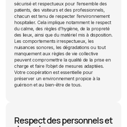
sécurisé et respectueux pour l’ensemble des
patients, des visiteurs et des professionnels,
chacun est tenu de respecter l’environnement
hospitalier. Cela implique notamment le respect
du calme, des règles d’hygiène, de la propreté
des lieux, ainsi que du matériel mis à disposition.
Les comportements irrespectueux, les
nuisances sonores, les dégradations ou tout
manquement aux règles de vie collective
peuvent compromettre la qualité de la prise en
charge et faire l’objet de mesures adaptées.
Votre coopération est essentielle pour
préserver un environnement propice à la
guérison et au bien-être de tous.
Respect des personnels et