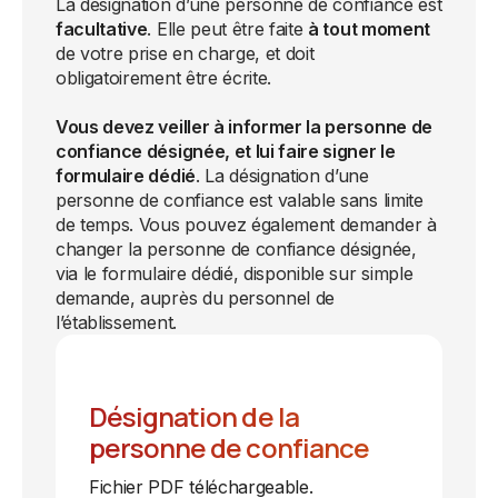
La désignation d’une personne de confiance est
facultative
. Elle peut être faite
à tout moment
de votre prise en charge, et doit
obligatoirement être écrite.
Vous devez veiller à informer la personne de
confiance désignée, et lui faire signer le
formulaire dédié
. La désignation d’une
personne de confiance est valable sans limite
de temps. Vous pouvez également demander à
changer la personne de confiance désignée,
via le formulaire dédié, disponible sur simple
demande, auprès du personnel de
l’établissement.
Désignation de la
personne de confiance
Fichier PDF téléchargeable.