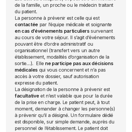
de la famille, un proche ou le médecin traitant
du patient.
La personne à prévenir est celle qui est
contactée
par l’équipe médicale et soignante
en cas d’événements particuliers
survenant
au cours de votre séjour. Il s’agit d’événements
pouvant être d’ordre administratif ou
organisationnel (transfert vers un autre
établissement, modalités d’organisation de la
sortie…). Elle
ne participe pas aux décisions
médicales
qui vous concernent et n’a pas
accès à votre dossier, sauf autorisation
expresse du patient.
La désignation de la personne à prévenir est
facultative
et n’est valable que pour la durée
de la prise en charge. Le patient peut, à tout
moment, demander à changer les personne(s)
à prévenir qu’il a désigné. Un formulaire dédié
est disponible, sur simple demande, auprès du
personnel de l’établissement. Le patient doit