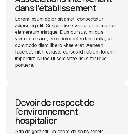
dans l'établissement
Lorem ipsum dolor sit amet, consectetur
adipiscing elit. Suspendisse varius enim in eros
elementum tristique. Duis cursus, mi quis
viverra ornare, eros dolor interdum nulla, ut
commodo diam libero vitae erat. Aenean
faucibus nibh et justo cursus id rutrum lorem
imperdiet. Nunc ut sem vitae risus tristique
posuere.
Devoir de respect de
l’environnement
hospitalier
Afin de garantir un cadre de soins serein,