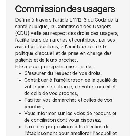
Commission des usagers
Définie à travers l’article L.1112-3 du Code de la
santé publique, la Commission des Usagers
(CDU) veille au respect des droits des usagers,
facilite leurs démarches et contribue, par ses
avis et propositions, à l'amélioration de la
politique d'accueil et de prise en charge des
patients et de leurs proches.
Elle a pour principales missions de :
S'assurer du respect de vos droits,
Contribuer à l'amélioration de la qualité de
votre prise en charge, de votre accueil et
de celle de vos proches,
Faciliter vos démarches et celles de vos
proches,
Vous informer sur les voies de recours et
de conciliation dont vous disposez,
Faire des propositions à la direction de
l'établissement pour améliorer l'accueil et