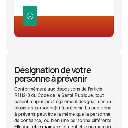
Désignation de votre
personne à prévenir
Conformément aux dispositions de l’article
R1112-3 du Code de la Santé Publique, tout
patient majeur peut également désigner une ou
plusieurs personne(s) à prévenir. La personne
à prévenir peut être la même que la personne
de confiance, ou bien une personne différente.
Elle doit être majeure
, et peut être un membre