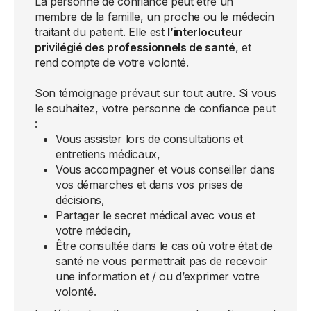
La personne de confiance peut être un
membre de la famille, un proche ou le médecin
traitant du patient. Elle est
l’interlocuteur
privilégié des professionnels de santé
, et
rend compte de votre volonté.
Son témoignage prévaut sur tout autre. Si vous
le souhaitez, votre personne de confiance peut
:
Vous assister lors de consultations et
entretiens médicaux,
Vous accompagner et vous conseiller dans
vos démarches et dans vos prises de
décisions,
Partager le secret médical avec vous et
votre médecin,
Être consultée dans le cas où votre état de
santé ne vous permettrait pas de recevoir
une information et / ou d’exprimer votre
volonté.