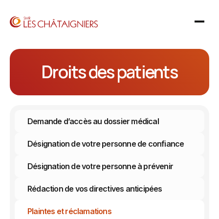
Droits des patients
Demande d’accès au dossier médical
Désignation de votre personne de confiance
Désignation de votre personne à prévenir
Rédaction de vos directives anticipées
Plaintes et réclamations