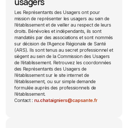
usagers
Les Représentants des Usagers ont pour
mission de représenter les usagers au sein de
l’établissement et de veiller au respect de leurs
droits. Bénévoles et indépendants, ils sont
mandatés par des associations et sont nommés
sur décision de l’Agence Régionale de Santé
(ARS). Ils sont tenus au secret professionnel et
siègent au sein de la Commission des Usagers
de l’établissement. Retrouvez les coordonnées
des Représentants des Usagers de
l’établissement sur le site internet de
l’établissement, ou sur simple demande
formulée auprès des professionnels de
l’établissement.
Contact :
ru.chataigniers@capsante.fr