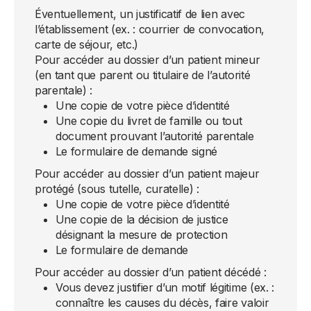
Éventuellement, un justificatif de lien avec
l’établissement (ex. : courrier de convocation,
carte de séjour, etc.)
Pour accéder au dossier d’un patient mineur
(en tant que parent ou titulaire de l’autorité
parentale) :
Une copie de votre pièce d’identité
⁠Une copie du livret de famille ou tout
document prouvant l’autorité parentale
⁠Le formulaire de demande signé
Pour accéder au dossier d’un patient majeur
protégé (sous tutelle, curatelle) :
Une copie de votre pièce d’identité
⁠Une copie de la décision de justice
désignant la mesure de protection
⁠Le formulaire de demande
Pour accéder au dossier d’un patient décédé :
Vous devez justifier d’un motif légitime (ex. :
connaître les causes du décès, faire valoir