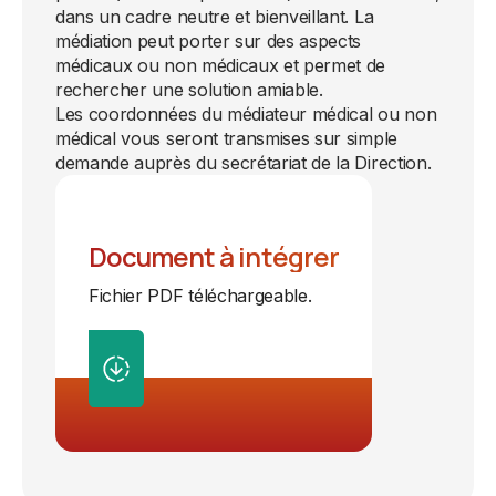
dans un cadre neutre et bienveillant. La
médiation peut porter sur des aspects
médicaux ou non médicaux et permet de
rechercher une solution amiable.
Les coordonnées du médiateur médical ou non
médical vous seront transmises sur simple
demande auprès du secrétariat de la Direction.
Document à intégrer
Fichier PDF téléchargeable.