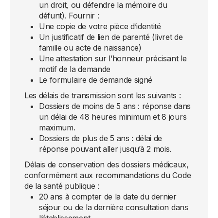
un droit, ou défendre la mémoire du
défunt). Fournir :
Une copie de votre pièce d’identité
⁠Un justificatif de lien de parenté (livret de
famille ou acte de naissance)
⁠Une attestation sur l’honneur précisant le
motif de la demande
⁠Le formulaire de demande signé
Les délais de transmission sont les suivants :
Dossiers de moins de 5 ans : réponse dans
un délai de 48 heures minimum et 8 jours
maximum.
⁠Dossiers de plus de 5 ans : délai de
réponse pouvant aller jusqu’à 2 mois.
Délais de conservation des dossiers médicaux,
conformément aux recommandations du Code
de la santé publique :
20 ans à compter de la date du dernier
séjour ou de la dernière consultation dans