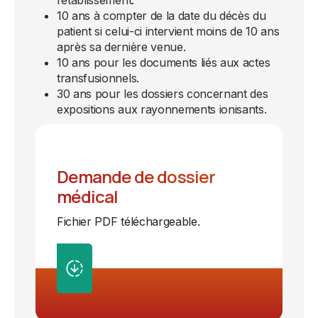
l’établissement.
10 ans à compter de la date du décès du
patient si celui-ci intervient moins de 10 ans
après sa dernière venue.
10 ans pour les documents liés aux actes
transfusionnels.
30 ans pour les dossiers concernant des
expositions aux rayonnements ionisants.
Demande de dossier
médical
Fichier PDF téléchargeable.