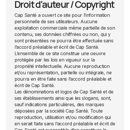
Droit d'auteur / Copyright
Cap Santé a ouvert ce site pour l’information
personnelle de ses utilisateurs. Aucune
exploitation commerciale même partielle de son
contenu, ses données chiffrées ou non, qui y
sont présentées ne pourra être effectuée sans
l’accord préalable et écrit de Cap Santé.
L’ensemble de ce site constitue une oeuvre
protégée par les lois en vigueur sur la
propriété intellectuelle. Aucune reproduction
et/ou représentation, partielle ou intégrale, ne
pourra en être faite sans l’accord préalable et
écrit de Cap Santé.
Les dénominations et logos de Cap Santé et de
ses établissements ainsi que les slogans, sont,
sauf indications particulières, des marques
déposées par la société Cap Santé. Toute
reproduction, utilisation et/ou modification qui
en serait faite sans l’accord préalable et écrit de