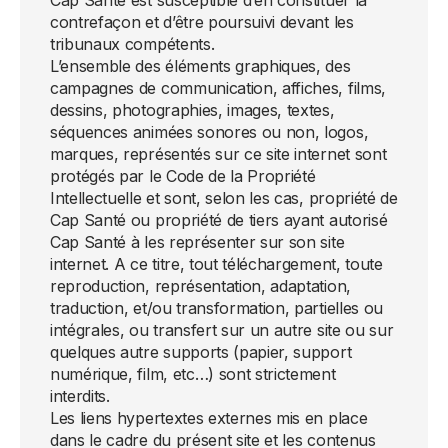
Cap Santé est susceptible d’en constituer la
contrefaçon et d’être poursuivi devant les
tribunaux compétents.
L’ensemble des éléments graphiques, des
campagnes de communication, affiches, films,
dessins, photographies, images, textes,
séquences animées sonores ou non, logos,
marques, représentés sur ce site internet sont
protégés par le Code de la Propriété
Intellectuelle et sont, selon les cas, propriété de
Cap Santé ou propriété de tiers ayant autorisé
Cap Santé à les représenter sur son site
internet. A ce titre, tout téléchargement, toute
reproduction, représentation, adaptation,
traduction, et/ou transformation, partielles ou
intégrales, ou transfert sur un autre site ou sur
quelques autre supports (papier, support
numérique, film, etc…) sont strictement
interdits.
Les liens hypertextes externes mis en place
dans le cadre du présent site et les contenus