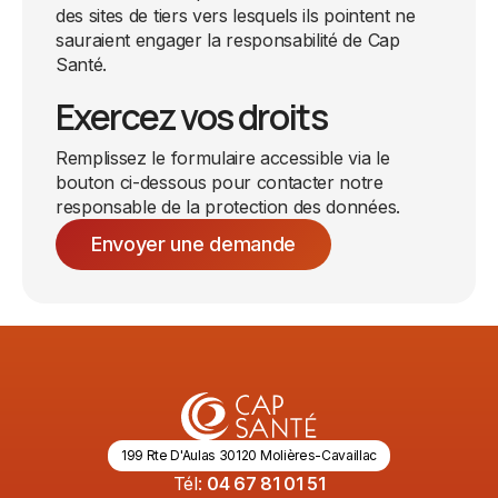
des sites de tiers vers lesquels ils pointent ne
sauraient engager la responsabilité de Cap
Santé.
Exercez vos droits
Remplissez le formulaire accessible via le
bouton ci-dessous pour contacter notre
responsable de la protection des données.
Envoyer une demande
199 Rte D'Aulas 30120 Molières-Cavaillac
Tél:
04 67 81 01 51