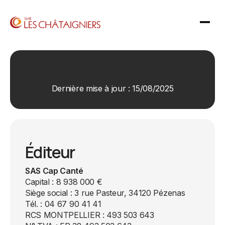
Dernière mise à jour : 15/08/2025
Éditeur
SAS Cap Canté
Capital : 8 938 000 €
Siège social : 3 rue Pasteur, 34120 Pézenas
Tél. : 04 67 90 41 41
RCS MONTPELLIER : 493 503 643